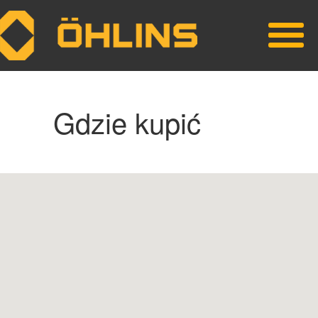
Skip to main content
Gdzie kupić