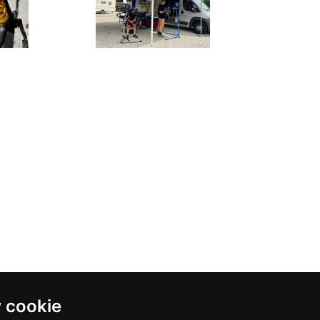
 cookie