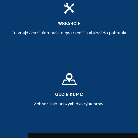
WSPARCIE
Tu znajdziesz informacje o gwarancji i katalogi do pobrania
GDZIE KUPIĆ
Zobacz listę naszych dystrybutorów.