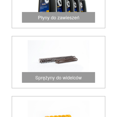
Płyny do zawieszeń
Sprężyny do widelców