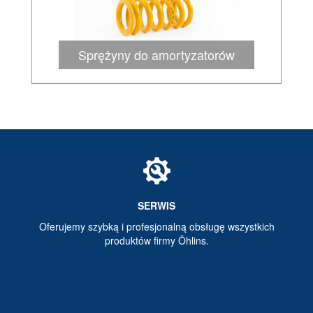
Sprężyny do amortyzatorów
SERWIS
Oferujemy szybką i profesjonalną obsługę wszystkich
produktów firmy Öhlins.