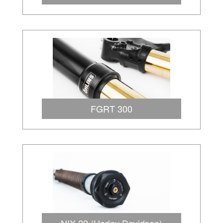
FGRT 300