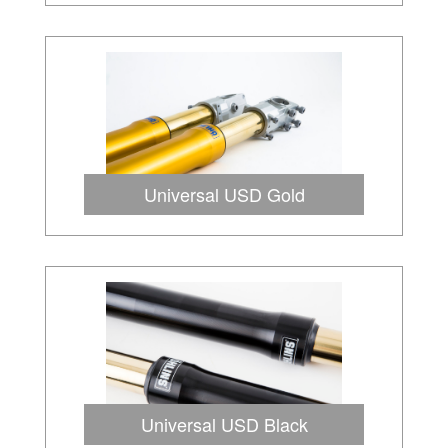
Universal USD Gold
Universal USD Black