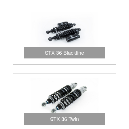
STX 36 Blackline
STX 36 Twin