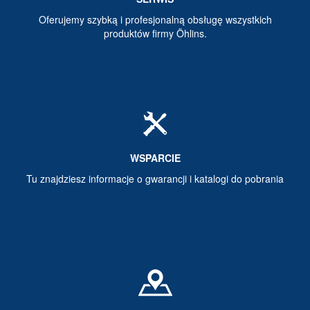
Oferujemy szybką i profesjonalną obsługę wszystkich
produktów firmy Öhlins.
WSPARCIE
Tu znajdziesz informacje o gwarancji i katalogi do pobrania