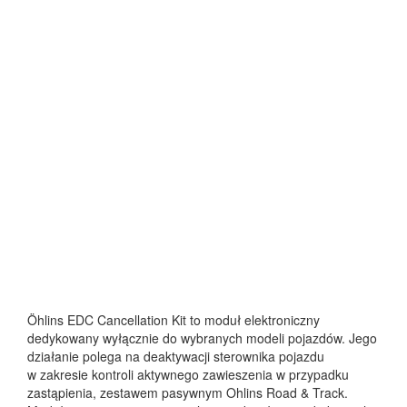
Öhlins EDC Cancellation Kit to moduł elektroniczny
dedykowany wyłącznie do wybranych modeli pojazdów. Jego
działanie polega na deaktywacji sterownika pojazdu
w zakresie kontroli aktywnego zawieszenia w przypadku
zastąpienia, zestawem pasywnym Ohlins Road & Track.