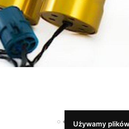
Używamy plików