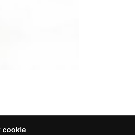
 cookie