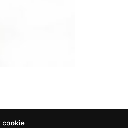
 cookie