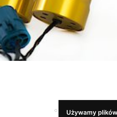
Używamy plików