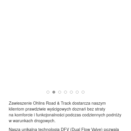
Zawieszenie Ohlins Road & Track dostarcza naszym
klientom prawdziwie wyścigowych doznań bez straty
na komforcie i funkcjonalności podczas codziennych podróży
w warunkach drogowych.
Nasza unikalna technologia DFV (Dual Flow Valve) pozwala