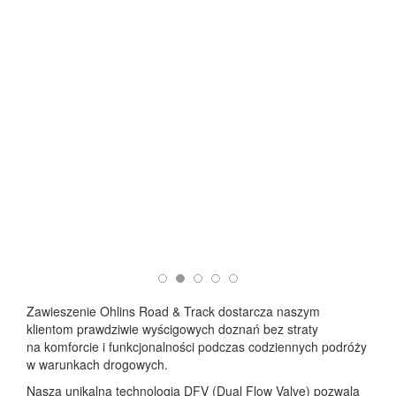
Zawieszenie Ohlins Road & Track dostarcza naszym
klientom prawdziwie wyścigowych doznań bez straty
na komforcie i funkcjonalności podczas codziennych podróży
w warunkach drogowych.
Nasza unikalna technologia DFV (Dual Flow Valve) pozwala