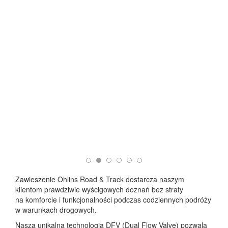
Zawieszenie Ohlins Road & Track dostarcza naszym
klientom prawdziwie wyścigowych doznań bez straty
na komforcie i funkcjonalności podczas codziennych podróży
w warunkach drogowych.
Nasza unikalna technologia DFV (Dual Flow Valve) pozwala